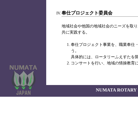
奉仕プロジェクト委員会
地域社会や他国の地域社会のニーズを取り
共に実践する。
奉仕プロジェクト事業を、職業奉仕
う。
具体的には、ロータリーふえすたを
コンサートを行い、地域の情操教育
NUMATA ROTARY