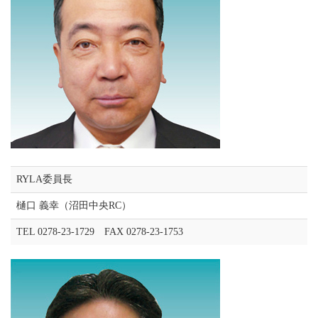
RYLA委員長
樋口 義幸（沼田中央RC）
TEL 0278-23-1729 FAX 0278-23-1753