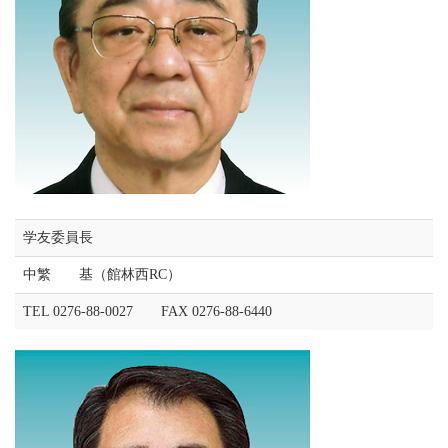
学友委員長
中繁 基（館林西RC）
TEL 0276-88-0027 FAX 0276-88-6440