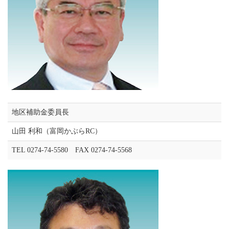
地区補助金委員長
山田 利和（富岡かぶらRC）
TEL 0274-74-5580 FAX 0274-74-5568