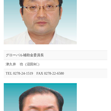
グローバル補助金委員長
津久井 功（沼田RC）
TEL 0278-24-1519 FAX 0278-22-6580