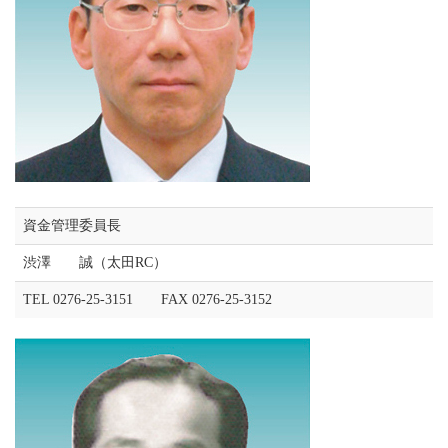
資金管理委員長
渋澤 誠（太田RC）
TEL 0276-25-3151 FAX 0276-25-3152