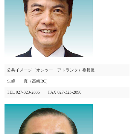
公共イメージ（オンツー・アトランタ）委員長
矢嶋 真（高崎RC）
TEL 027-323-2836 FAX 027-323-2896