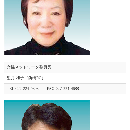
女性ネットワーク委員長
望月 和子（前橋RC）
TEL 027-224-4693 FAX 027-224-4688