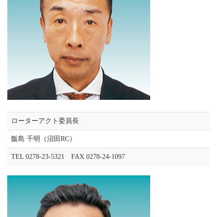
ローターアクト委員長
飯島 千明（沼田RC）
TEL 0278-23-5321 FAX 0278-24-1097