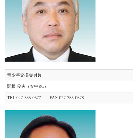
青少年交換委員長
関根 俊夫（安中RC）
TEL 027-385-0677 FAX 027-385-0678