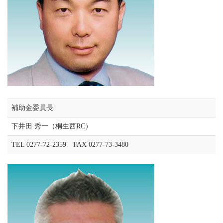
補助金委員長
下井田 秀一（桐生西RC）
TEL 0277-72-2359 FAX 0277-73-3480