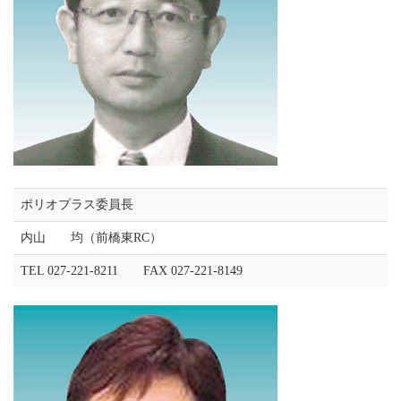
ポリオプラス委員長
内山 均（前橋東RC）
TEL 027-221-8211 FAX 027-221-8149