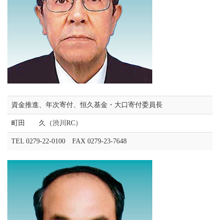
資金推進、年次寄付、恒久基金・大口寄付委員長
町田 久（渋川RC）
TEL 0279-22-0100 FAX 0279-23-7648